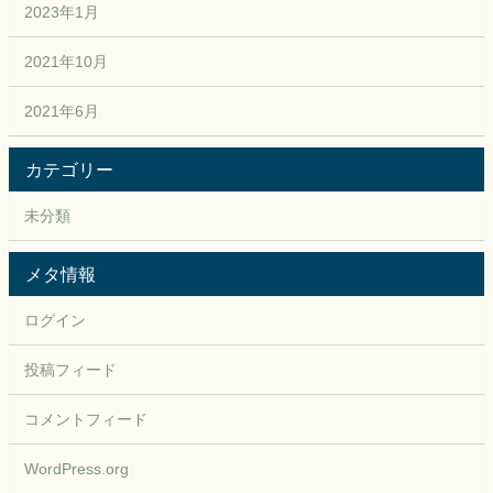
2023年1月
2021年10月
2021年6月
カテゴリー
未分類
メタ情報
ログイン
投稿フィード
コメントフィード
WordPress.org