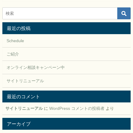
最近の投稿
Schedule
ご紹介
オンライン相談キャンペーン中
サイトリニューアル
最近のコメント
サイトリニューアル
に
WordPress コメントの投稿者
より
アーカイブ